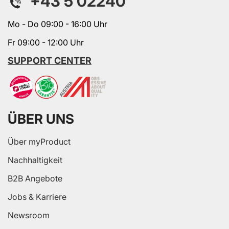
+43 5 02240
Mo - Do 09:00 - 16:00 Uhr
Fr 09:00 - 12:00 Uhr
SUPPORT CENTER
ÜBER UNS
Über myProduct
Nachhaltigkeit
B2B Angebote
Jobs & Karriere
Newsroom