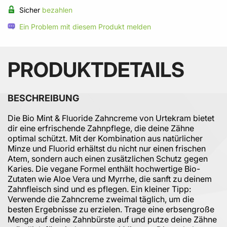
Sicher
bezahlen
Ein Problem mit diesem Produkt melden
PRODUKTDETAILS
BESCHREIBUNG
Die Bio Mint & Fluoride Zahncreme von Urtekram bietet
dir eine erfrischende Zahnpflege, die deine Zähne
optimal schützt. Mit der Kombination aus natürlicher
Minze und Fluorid erhältst du nicht nur einen frischen
Atem, sondern auch einen zusätzlichen Schutz gegen
Karies. Die vegane Formel enthält hochwertige Bio-
Zutaten wie Aloe Vera und Myrrhe, die sanft zu deinem
Zahnfleisch sind und es pflegen. Ein kleiner Tipp:
Verwende die Zahncreme zweimal täglich, um die
besten Ergebnisse zu erzielen. Trage eine erbsengroße
Menge auf deine Zahnbürste auf und putze deine Zähne