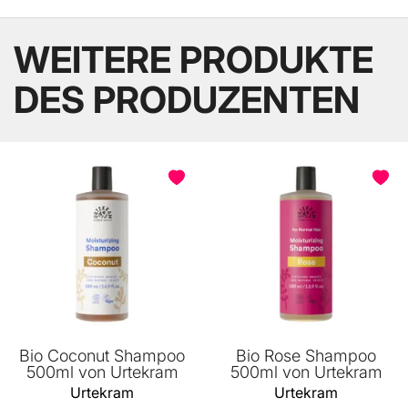
WEITERE PRODUKTE
DES PRODUZENTEN
BELIEBT
BELIEBT
Bio Coconut Shampoo
Bio Rose Shampoo
500ml von Urtekram
500ml von Urtekram
Urtekram
Urtekram