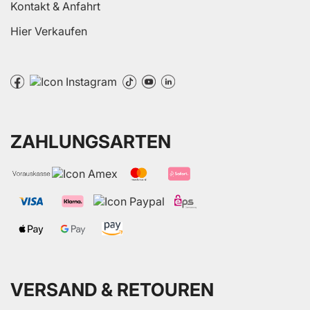
Kontakt & Anfahrt
Hier Verkaufen
ZAHLUNGSARTEN
VERSAND & RETOUREN