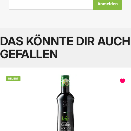
E-Mail-Adresse
DAS KÖNNTE DIR AUCH
GEFALLEN
BELIEBT