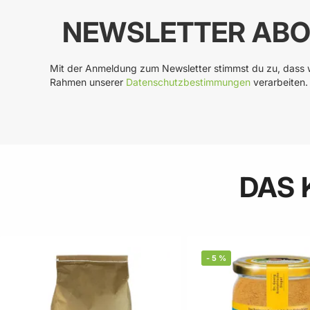
NEWSLETTER ABO
Mit der Anmeldung zum Newsletter stimmst du zu, dass w
Rahmen unserer
Datenschutzbestimmungen
verarbeiten.
DAS 
-
5
%