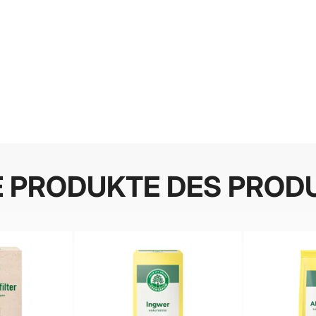
E PRODUKTE DES PROD