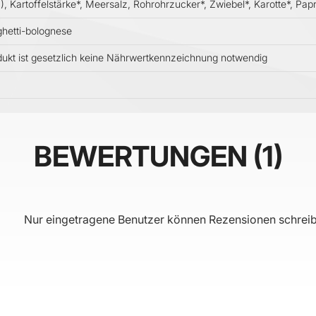
 Kartoffelstärke*, Meersalz, Rohrohrzucker*, Zwiebel*, Karotte*, Papr
hetti-bolognese
dukt ist gesetzlich keine Nährwertkennzeichnung notwendig
BEWERTUNGEN
1
Nur eingetragene Benutzer können Rezensionen schreib