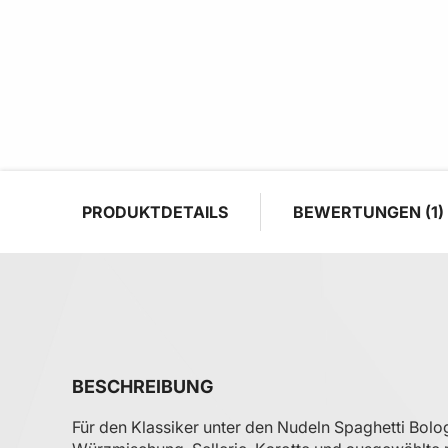
PRODUKTDETAILS
BEWERTUNGEN
1
BESCHREIBUNG
Für den Klassiker unter den Nudeln Spaghetti Bol