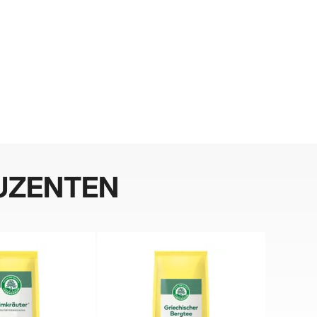
UZENTEN