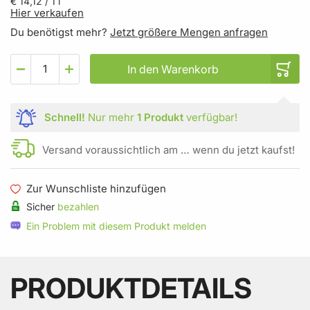
€ 14,12
/ 1 l
Hier verkaufen
Du benötigst mehr?
Jetzt größere Mengen anfragen
In den Warenkorb
Schnell!
Nur mehr
1 Produkt
verfügbar!
Versand voraussichtlich am … wenn du jetzt kaufst!
Zur Wunschliste hinzufügen
Sicher
bezahlen
Ein Problem mit diesem Produkt melden
PRODUKTDETAILS