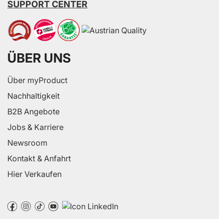
SUPPORT CENTER
ÜBER UNS
Über myProduct
Nachhaltigkeit
B2B Angebote
Jobs & Karriere
Newsroom
Kontakt & Anfahrt
Hier Verkaufen