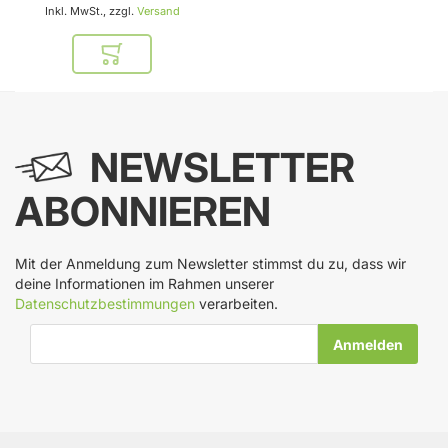
Inkl. MwSt., zzgl.
Versand
In den Warenkorb
NEWSLETTER
ABONNIEREN
Mit der Anmeldung zum Newsletter stimmst du zu, dass wir
deine Informationen im Rahmen unserer
Datenschutzbestimmungen
verarbeiten.
E-Mail-Adresse