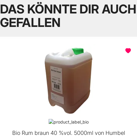
DAS KÖNNTE DIR AUCH
GEFALLEN
Bio Rum braun 40 %vol. 5000ml von Humbel