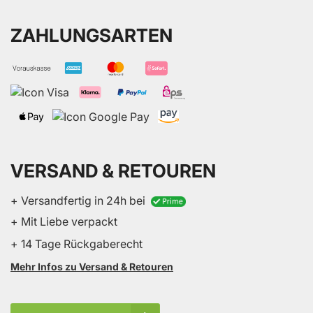
ZAHLUNGSARTEN
VERSAND & RETOUREN
+ Versandfertig in 24h bei
+ Mit Liebe verpackt
+ 14 Tage Rückgaberecht
Mehr Infos zu Versand & Retouren