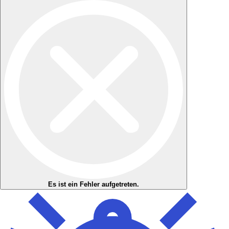
Es ist ein Fehler aufgetreten.