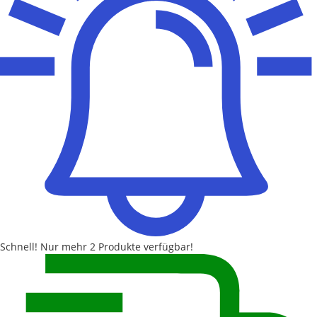
Schnell!
Nur mehr
2 Produkte
verfügbar!