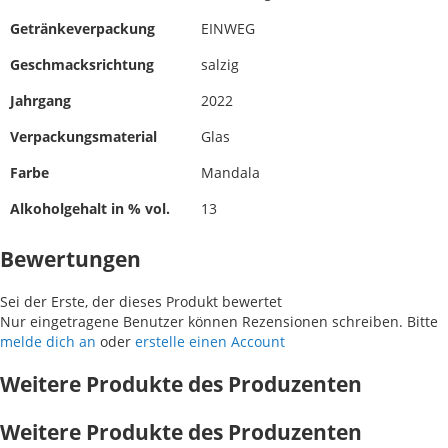
Getränkeverpackung
EINWEG
Geschmacksrichtung
salzig
Jahrgang
2022
Verpackungsmaterial
Glas
Farbe
Mandala
Alkoholgehalt in % vol.
13
Bewertungen
Sei der Erste, der dieses Produkt bewertet
Nur eingetragene Benutzer können Rezensionen schreiben. Bitte
melde dich an
oder
erstelle einen Account
Weitere Produkte des Produzenten
Weitere Produkte des Produzenten