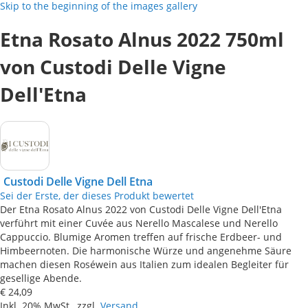
Skip to the beginning of the images gallery
Etna Rosato Alnus 2022 750ml
von Custodi Delle Vigne
Dell'Etna
Custodi Delle Vigne Dell Etna
Sei der Erste, der dieses Produkt bewertet
Der Etna Rosato Alnus 2022 von Custodi Delle Vigne Dell'Etna
verführt mit einer Cuvée aus Nerello Mascalese und Nerello
Cappuccio. Blumige Aromen treffen auf frische Erdbeer- und
Himbeernoten. Die harmonische Würze und angenehme Säure
machen diesen Roséwein aus Italien zum idealen Begleiter für
gesellige Abende.
€ 24,09
Inkl. 20% MwSt., zzgl.
Versand