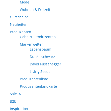
Mode
Wohnen & Freizeit
Gutscheine
Neuheiten
Produzenten
Gehe zu Produzenten
Markenwelten
Lebensbaum
Dunkelschwarz
David Fussenegger
Living Seeds
Produzentenliste
Produzentenlandkarte
Sale %
B2B
Inspiration