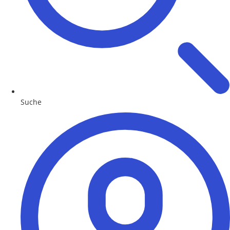
Suche