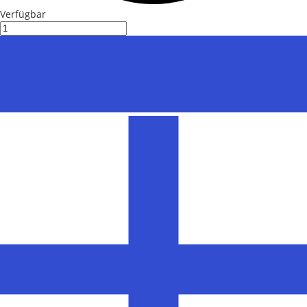
Verfügbar