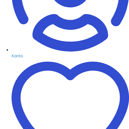
Konto