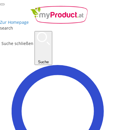
Zur Homepage
search
Suche schließen
Suche