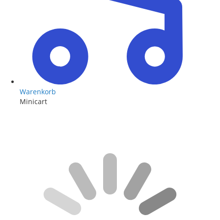
Warenkorb
Minicart