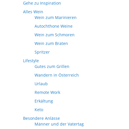
Gehe zu Inspiration
Alles Wein
Wein zum Marinieren
Autochthone Weine
Wein zum Schmoren
Wein zum Braten
Spritzer
Lifestyle
Gutes zum Grillen
Wandern in Österreich
Urlaub
Remote Work
Erkältung
Keto
Besondere Anlässe
Männer und der Vatertag