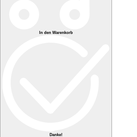
In den Warenkorb
Danke!