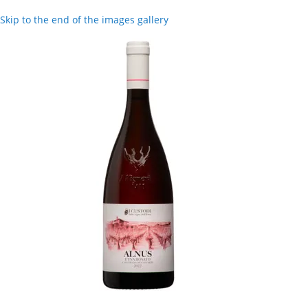
Skip to the end of the images gallery