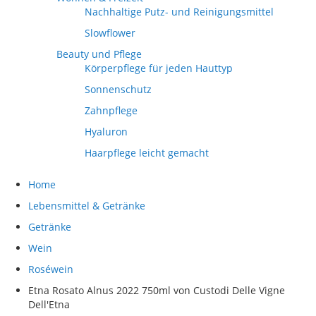
Nachhaltige Putz- und Reinigungsmittel
Slowflower
Beauty und Pflege
Körperpflege für jeden Hauttyp
Sonnenschutz
Zahnpflege
Hyaluron
Haarpflege leicht gemacht
Home
Lebensmittel & Getränke
Getränke
Wein
Roséwein
Etna Rosato Alnus 2022 750ml von Custodi Delle Vigne
Dell'Etna