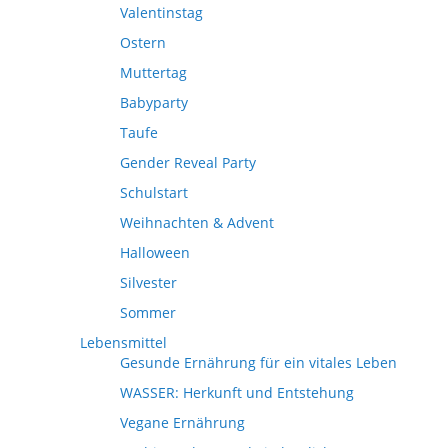
Valentinstag
Ostern
Muttertag
Babyparty
Taufe
Gender Reveal Party
Schulstart
Weihnachten & Advent
Halloween
Silvester
Sommer
Lebensmittel
Gesunde Ernährung für ein vitales Leben
WASSER: Herkunft und Entstehung
Vegane Ernährung