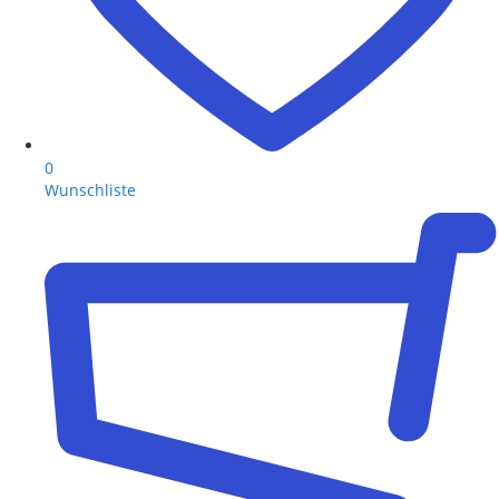
0
Wunschliste