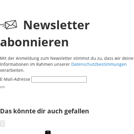
Newsletter
abonnieren
Mit der Anmeldung zum Newsletter stimmst du zu, dass wir deine
Informationen im Rahmen unserer
Datenschutzbestimmungen
verarbeiten.
E-Mail-Adresse
Das könnte dir auch gefallen