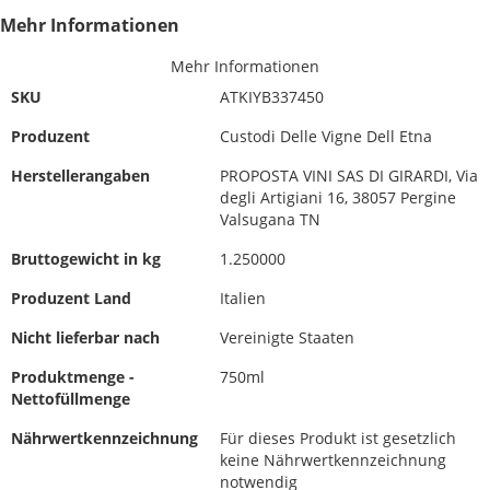
Mehr Informationen
Mehr Informationen
SKU
ATKIYB337450
Produzent
Custodi Delle Vigne Dell Etna
Herstellerangaben
PROPOSTA VINI SAS DI GIRARDI, Via
degli Artigiani 16, 38057 Pergine
Valsugana TN
Bruttogewicht in kg
1.250000
Produzent Land
Italien
Nicht lieferbar nach
Vereinigte Staaten
Produktmenge -
750ml
Nettofüllmenge
Nährwertkennzeichnung
Für dieses Produkt ist gesetzlich
keine Nährwertkennzeichnung
notwendig