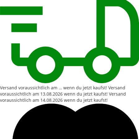
Versand voraussichtlich am … wenn du jetzt kaufst!
Versand
voraussichtlich am
13.08.2026
wenn du jetzt kaufst!
Versand
voraussichtlich am
14.08.2026
wenn du jetzt kaufst!