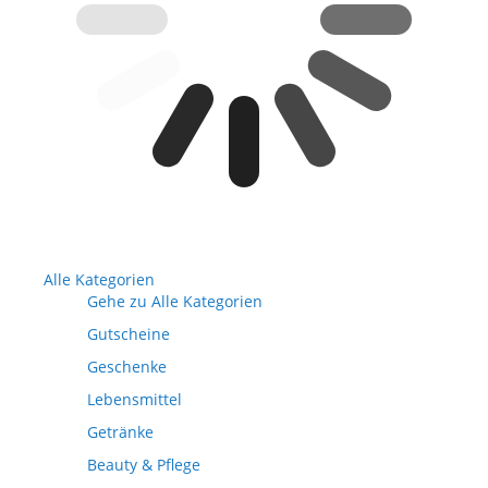
Alle Kategorien
Gehe zu Alle Kategorien
Gutscheine
Geschenke
Lebensmittel
Getränke
Beauty & Pflege