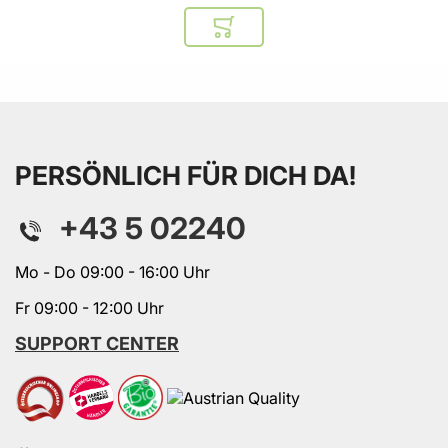
In den Warenkorb
PERSÖNLICH FÜR DICH DA!
+43 5 02240
Mo - Do 09:00 - 16:00 Uhr
Fr 09:00 - 12:00 Uhr
SUPPORT CENTER