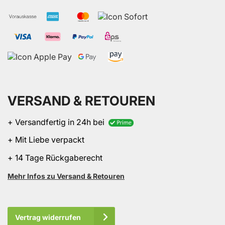
VERSAND & RETOUREN
+ Versandfertig in 24h bei
+ Mit Liebe verpackt
+ 14 Tage Rückgaberecht
Mehr Infos zu Versand & Retouren
Vertrag widerrufen