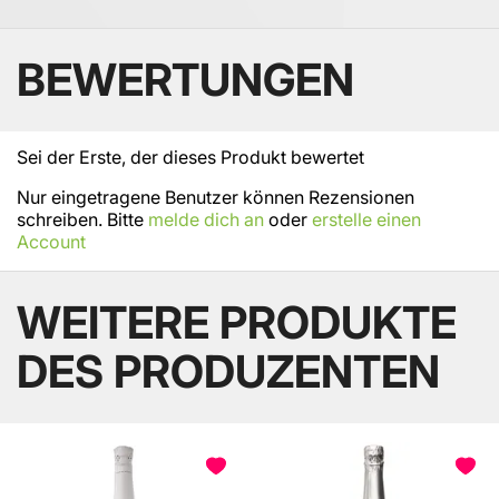
BEWERTUNGEN
Sei der Erste, der dieses Produkt bewertet
Nur eingetragene Benutzer können Rezensionen
schreiben. Bitte
melde dich an
oder
erstelle einen
Account
WEITERE PRODUKTE
DES PRODUZENTEN