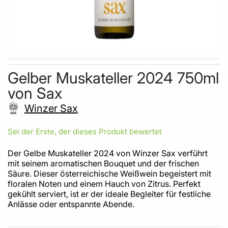
Skip to the beginning of the images gallery
Gelber Muskateller 2024 750ml
von Sax
Winzer Sax
Sei der Erste, der dieses Produkt bewertet
Der Gelbe Muskateller 2024 von Winzer Sax verführt
mit seinem aromatischen Bouquet und der frischen
Säure. Dieser österreichische Weißwein begeistert mit
floralen Noten und einem Hauch von Zitrus. Perfekt
gekühlt serviert, ist er der ideale Begleiter für festliche
Anlässe oder entspannte Abende.