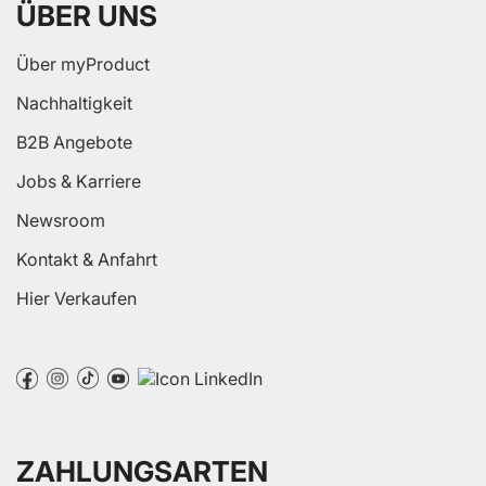
ÜBER UNS
Über myProduct
Nachhaltigkeit
B2B Angebote
Jobs & Karriere
Newsroom
Kontakt & Anfahrt
Hier Verkaufen
ZAHLUNGSARTEN