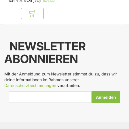
Inkl. 10% MwSt., zzgl.
Versand
In den Warenkorb
NEWSLETTER
ABONNIEREN
Mit der Anmeldung zum Newsletter stimmst du zu, dass wir
deine Informationen im Rahmen unserer
Datenschutzbestimmungen
verarbeiten.
E-Mail-Adresse