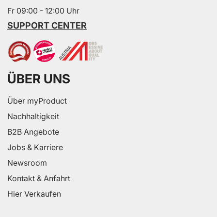
Fr 09:00 - 12:00 Uhr
SUPPORT CENTER
ÜBER UNS
Über myProduct
Nachhaltigkeit
B2B Angebote
Jobs & Karriere
Newsroom
Kontakt & Anfahrt
Hier Verkaufen