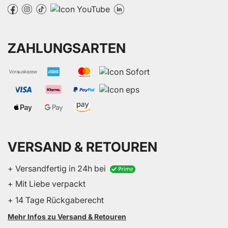
ZAHLUNGSARTEN
VERSAND & RETOUREN
+ Versandfertig in 24h bei
+ Mit Liebe verpackt
+ 14 Tage Rückgaberecht
Mehr Infos zu Versand & Retouren