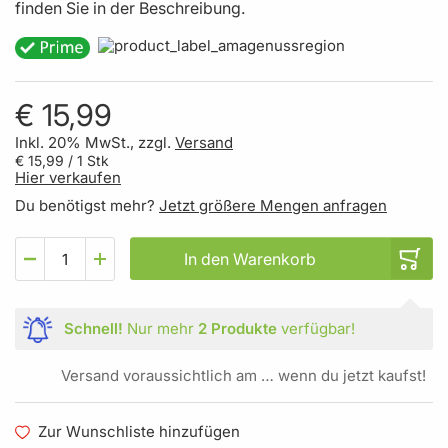
finden Sie in der Beschreibung.
€ 15,99
Inkl. 20% MwSt., zzgl.
Versand
€ 15,99
/ 1 Stk
Hier verkaufen
Du benötigst mehr?
Jetzt größere Mengen anfragen
In den Warenkorb
Schnell!
Nur mehr
2 Produkte
verfügbar!
Versand voraussichtlich am … wenn du jetzt kaufst!
Zur Wunschliste hinzufügen