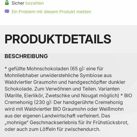
Sicher
bezahlen
Ein Problem mit diesem Produkt melden
PRODUKTDETAILS
BESCHREIBUNG
* gefüllte Mohnschokoladen (65 g): eine für
Mohnliebhaber unwiderstehliche Symbiose aus
Waldviertler Graumohn und handgeschöpfter dunkler
Schokolade. Zum Verwöhnen und Teilen. Varianten
(Marille, Eierlikör, Zwetschke und Nougat möglich) * BIO
Cremehonig (230 g): Der handgerührte Cremehonig
wird mit Waldviertler BIO Graumohn oder Weißmohn
aus der eigenen Landwirtschaft verfeinert. Das
„mohnige“ Geschmackserlebnis für ihr Frühstücksbrot,
oder auch zum Löffeln für zwischendurch.