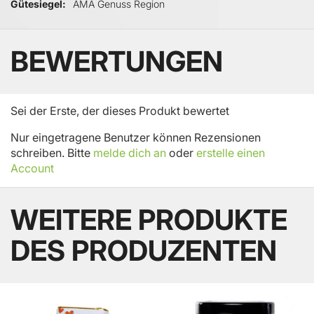
Gütesiegel
AMA Genuss Region
BEWERTUNGEN
Sei der Erste, der dieses Produkt bewertet
Nur eingetragene Benutzer können Rezensionen
schreiben. Bitte
melde dich an
oder
erstelle einen
Account
WEITERE PRODUKTE
DES PRODUZENTEN